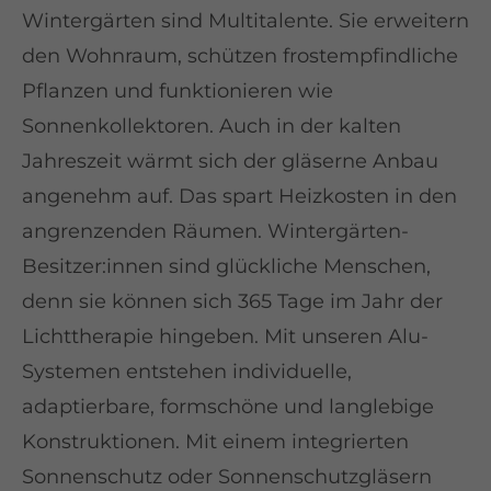
Wintergärten sind Multitalente. Sie erweitern
den Wohnraum, schützen frostempfindliche
Pflanzen und funktionieren wie
Sonnenkollektoren. Auch in der kalten
Jahreszeit wärmt sich der gläserne Anbau
angenehm auf. Das spart Heizkosten in den
angrenzenden Räumen. Wintergärten-
Besitzer:innen sind glückliche Menschen,
denn sie können sich 365 Tage im Jahr der
Lichttherapie hingeben. Mit unseren Alu-
Systemen entstehen individuelle,
adaptierbare, formschöne und langlebige
Konstruktionen. Mit einem integrierten
Sonnenschutz oder Sonnenschutzgläsern