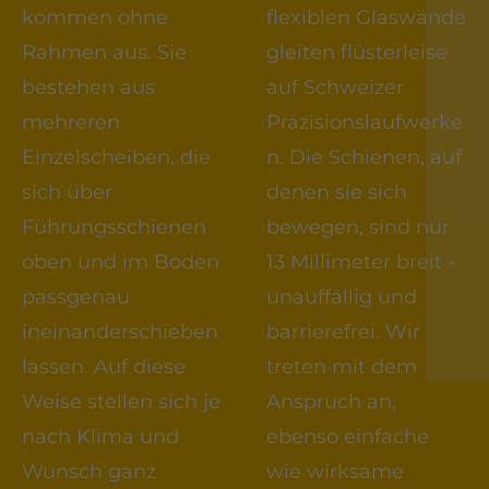
kommen ohne
flexiblen Glaswände
Rahmen aus. Sie
gleiten flüsterleise
bestehen aus
auf Schweizer
mehreren
Präzisionslaufwerke
Einzelscheiben, die
n. Die Schienen, auf
sich über
denen sie sich
Führungsschienen
bewegen, sind nur
oben und im Boden
13 Millimeter breit -
passgenau
unauffällig und
ineinanderschieben
barrierefrei. Wir
lassen. Auf diese
treten mit dem
Weise stellen sich je
Anspruch an,
nach Klima und
ebenso einfache
Wunsch ganz
wie wirksame