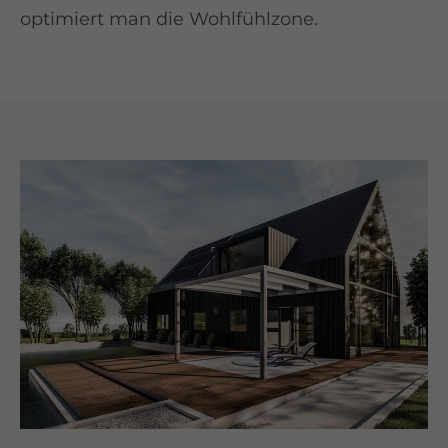
optimiert man die Wohlfühlzone.