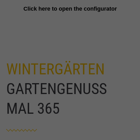
Click here to open the configurator
WINTERGÄRTEN
GARTENGENUSS
MAL 365