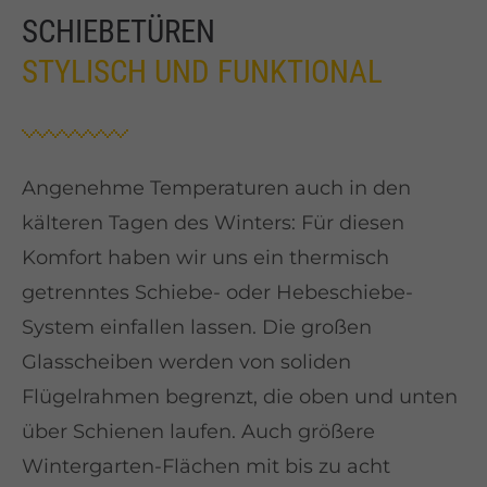
SCHIEBETÜREN
STYLISCH UND FUNKTIONAL
Angenehme Temperaturen auch in den
kälteren Tagen des Winters: Für diesen
Komfort haben wir uns ein thermisch
getrenntes Schiebe- oder Hebeschiebe-
System einfallen lassen. Die großen
Glasscheiben werden von soliden
Flügelrahmen begrenzt, die oben und unten
über Schienen laufen. Auch größere
Wintergarten-Flächen mit bis zu acht