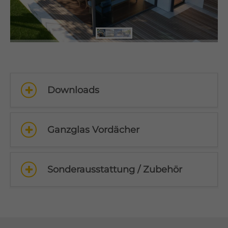
Downloads
Ganzglas Vordächer
Sonderausstattung / Zubehör