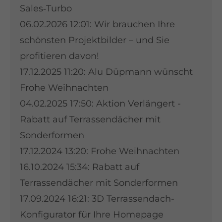
Sales‑Turbo
06.02.2026 12:01:
Wir brauchen Ihre
schönsten Projektbilder – und Sie
profitieren davon!
17.12.2025 11:20:
Alu Düpmann wünscht
Frohe Weihnachten
04.02.2025 17:50:
Aktion Verlängert -
Rabatt auf Terrassendächer mit
Sonderformen
17.12.2024 13:20:
Frohe Weihnachten
16.10.2024 15:34:
Rabatt auf
Terrassendächer mit Sonderformen
17.09.2024 16:21:
3D Terrassendach-
Konfigurator für Ihre Homepage