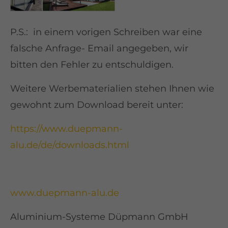
P.S.: in einem vorigen Schreiben war eine
falsche Anfrage- Email angegeben, wir
bitten den Fehler zu entschuldigen.
Weitere Werbematerialien stehen Ihnen wie
gewohnt zum Download bereit unter:
https://www.duepmann-
alu.de/de/downloads.html
www.duepmann-alu.de
Aluminium-Systeme Düpmann GmbH