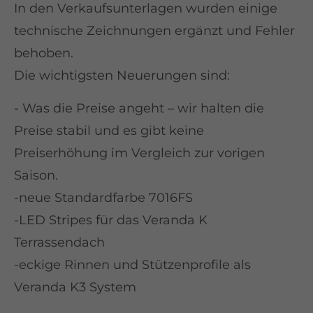
In den Verkaufsunterlagen wurden einige
technische Zeichnungen ergänzt und Fehler
behoben.
Die wichtigsten Neuerungen sind:
- Was die Preise angeht – wir halten die
Preise stabil und es gibt keine
Preiserhöhung im Vergleich zur vorigen
Saison.
-neue Standardfarbe 7016FS
-LED Stripes für das Veranda K
Terrassendach
-eckige Rinnen und Stützenprofile als
Veranda K3 System