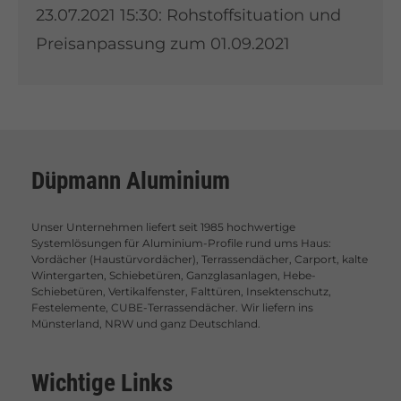
23.07.2021 15:30:
Rohstoffsituation und
Preisanpassung zum 01.09.2021
Düpmann Aluminium
Unser Unternehmen liefert seit 1985 hochwertige
Systemlösungen für Aluminium-Profile rund ums Haus:
Vordächer (Haustürvordächer), Terrassendächer, Carport, kalte
Wintergarten, Schiebetüren, Ganzglasanlagen, Hebe-
Schiebetüren, Vertikalfenster, Falttüren, Insektenschutz,
Festelemente, CUBE-Terrassendächer. Wir liefern ins
Münsterland, NRW und ganz Deutschland.
Wichtige Links