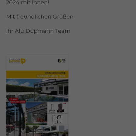
2024 mit Ihnen!
Mit freundlichen Grüßen
Ihr Alu Düpmann Team