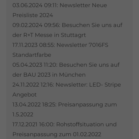
03.06.2024 09:11:
Newsletter Neue
Preisliste 2024
09.02.2024 09:56:
Besuchen Sie uns auf
der R+T Messe in Stuttagrt
17.11.2023 08:55:
Newsletter 7016FS
Standartfarbe
05.04.2023 11:20:
Besuchen Sie uns auf
der BAU 2023 in München
24.11.2022 12:16:
Newsletter: LED- Stripe
Angebot
13.04.2022 18:25:
Preisanpassung zum
1.5.2022
17.12.2021 16:00:
Rohstoffsituation und
Preisanpassung zum 01.02.2022