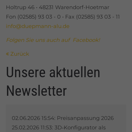
Holtrup 46 • 48231 Warendorf-Hoetmar
Fon (02585) 93 03 - 0 • Fax (02585) 93 03 - 11
info@duepmann-alu.de
Folgen Sie uns auch auf Facebook!
Zurück
Unsere aktuellen
Newsletter
02.06.2026 15:54:
Preisanpassung 2026
25.02.2026 11:53:
3D‑Konfigurator als