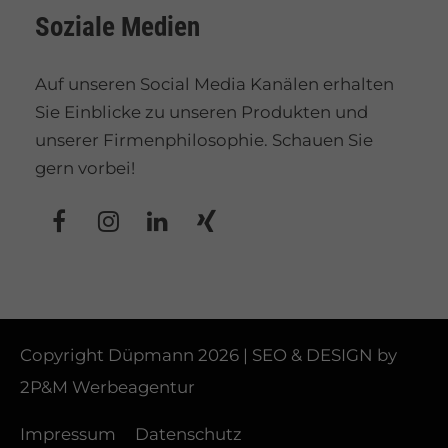
Soziale Medien
Auf unseren Social Media Kanälen erhalten
Sie Einblicke zu unseren Produkten und
unserer Firmenphilosophie. Schauen Sie
gern vorbei!
Copyright Düpmann 2026 | SEO & DESIGN by
2P&M Werbeagentur
Impressum
Datenschutz