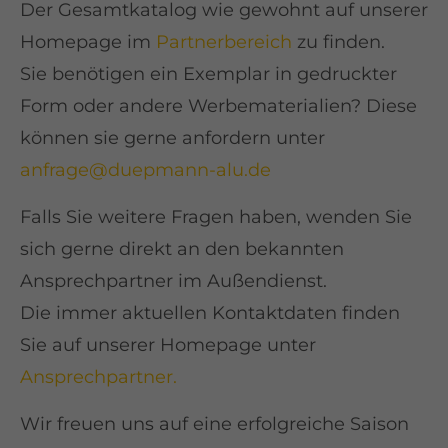
Der Gesamtkatalog wie gewohnt auf unserer
Homepage im
Partnerbereich
zu finden.
Sie benötigen ein Exemplar in gedruckter
Form oder andere Werbematerialien? Diese
können sie gerne anfordern unter
anfrage@duepmann-alu.de
Falls Sie weitere Fragen haben, wenden Sie
sich gerne direkt an den bekannten
Ansprechpartner im Außendienst.
Die immer aktuellen Kontaktdaten finden
Sie auf unserer Homepage unter
Ansprechpartner.
Wir freuen uns auf eine erfolgreiche Saison