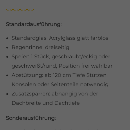
Standardausführung:
Standardglas: Acrylglass glatt farblos
Regenrinne: dreiseitig
Speier: 1 Stück, geschraubt/eckig oder
geschweißt/rund, Position frei wählbar
Abstützung: ab 120 cm Tiefe Stützen,
Konsolen oder Seitenteile notwendig
Zusatzsparren: abhängig von der
Dachbreite und Dachtiefe
Sonderausführung: