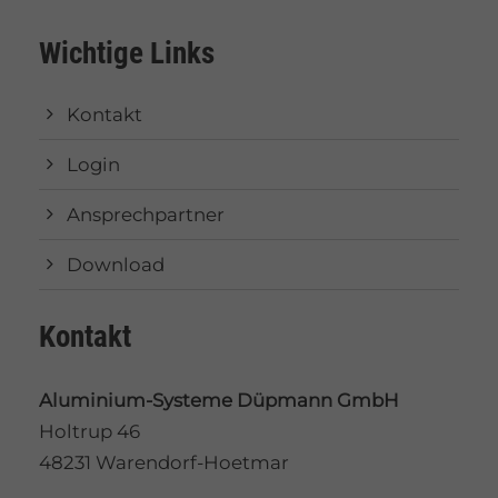
Wichtige Links
Kontakt
Login
Ansprechpartner
Download
Kontakt
Aluminium-Systeme Düpmann GmbH
Holtrup 46
48231 Warendorf-Hoetmar