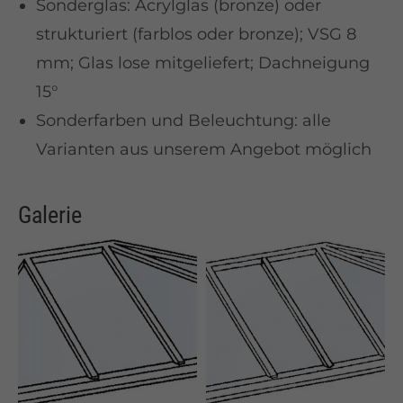
Sonderglas: Acrylglas (bronze) oder
strukturiert (farblos oder bronze); VSG 8
mm; Glas lose mitgeliefert; Dachneigung
15°
Sonderfarben und Beleuchtung: alle
Varianten aus unserem Angebot möglich
Galerie