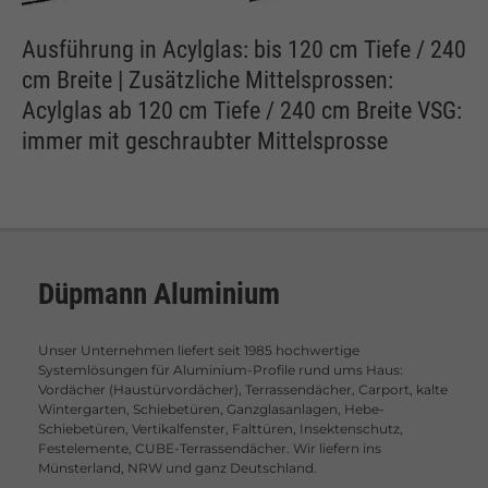
Ausführung in Acylglas: bis 120 cm Tiefe / 240
cm Breite | Zusätzliche Mittelsprossen:
Acylglas ab 120 cm Tiefe / 240 cm Breite VSG:
immer mit geschraubter Mittelsprosse
Düpmann Aluminium
Unser Unternehmen liefert seit 1985 hochwertige
Systemlösungen für Aluminium-Profile rund ums Haus:
Vordächer (Haustürvordächer), Terrassendächer, Carport, kalte
Wintergarten, Schiebetüren, Ganzglasanlagen, Hebe-
Schiebetüren, Vertikalfenster, Falttüren, Insektenschutz,
Festelemente, CUBE-Terrassendächer. Wir liefern ins
Münsterland, NRW und ganz Deutschland.