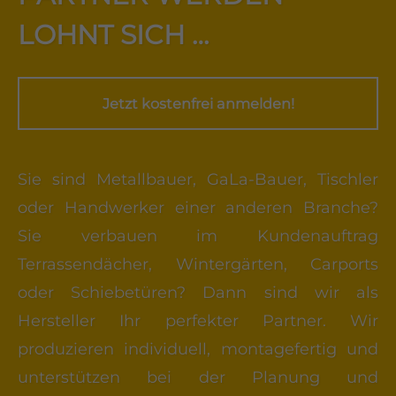
LOHNT SICH …
Jetzt kostenfrei anmelden!
Sie sind Metallbauer, GaLa-Bauer, Tischler
oder Handwerker einer anderen Branche?
Sie verbauen im Kundenauftrag
Terrassendächer, Wintergärten, Carports
oder Schiebetüren? Dann sind wir als
Hersteller Ihr perfekter Partner. Wir
produzieren individuell, montagefertig und
unterstützen bei der Planung und