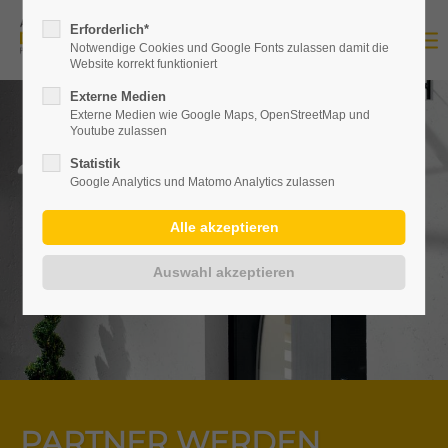
Erforderlich*
Notwendige Cookies und Google Fonts zulassen damit die
Website korrekt funktioniert
Externe Medien
Externe Medien wie Google Maps, OpenStreetMap und
Youtube zulassen
Statistik
Google Analytics und Matomo Analytics zulassen
PARTNER WERDEN